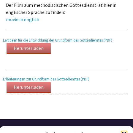
Der Film zum methodistischen Gottesdienst ist hier in
englischer Sprache zu finden:
movie in english
Leitideen für die Entwicklung der Grundform des Gottesdienstes (PDF)
Herunterladen
Erläuterungen zur Grundform des Gottesdienstes (PDF)
Herunterladen