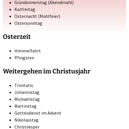
Gründonnerstag (Abendmahl)
Karfreitag
Osternacht (Mahlfeier)
Ostersonntag
Osterzeit
Himmelfahrt
Pfingsten
Weitergehen im Christusjahr
Trinitatis
Johannistag
Michaelistag
Martinstag
Gottesdienst im Advent
Nikolaustag
Christvesper