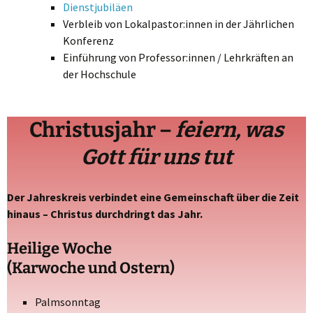
Dienstjubiläen
Verbleib von Lokalpastor:innen in der Jährlichen
Konferenz
Einführung von Professor:innen / Lehrkräften an
der Hochschule
Christusjahr –
feiern, was
Gott für uns tut
Der Jahreskreis verbindet eine Gemeinschaft über die Zeit
hinaus – Christus durchdringt das Jahr.
Heilige Woche
(Karwoche und Ostern)
Palmsonntag