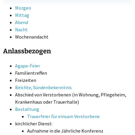
Morgen
Mittag
Abend
Nacht
Wochenandacht
Anlassbezogen
Agape-Feier
Familientreffen
Freizeiten
Beichte, Sündenbekenntnis
Abschied von Verstorbenen (in Wohnung, Pflegeheim,
Krankenhaus oder Trauerhalle)
Bestattung
Trauerfeier für einsam Verstorbene
kirchlicher Dienst:
Aufnahme in die Jährliche Konferenz