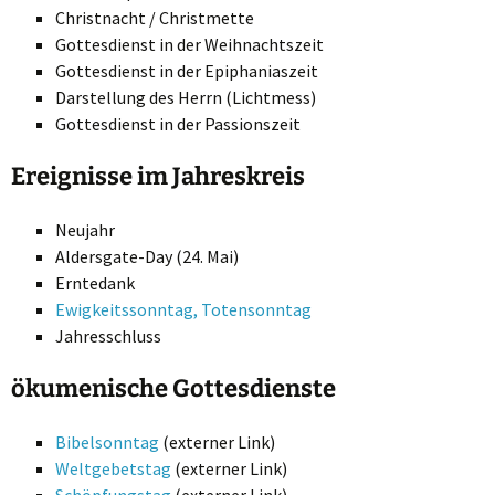
Christnacht / Christmette
Gottesdienst in der Weihnachtszeit
Gottesdienst in der Epiphaniaszeit
Darstellung des Herrn (Lichtmess)
Gottesdienst in der Passionszeit
Ereignisse im Jahreskreis
Neujahr
Aldersgate-Day (24. Mai)
Erntedank
Ewigkeitssonntag, Totensonntag
Jahresschluss
ökumenische Gottesdienste
Bibelsonntag
(externer Link)
Weltgebetstag
(externer Link)