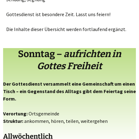
Gottesdienst ist besondere Zeit. Lasst uns feiern!
Die Inhalte dieser Übersicht werden fortlaufend ergänzt.
Sonntag
–
aufrichten
in
Gottes Freiheit
Der Gottesdienst versammelt eine Gemeinschaft um einen
Tisch –
ein Gegenstand des Alltags gibt dem Feiertag seine
Form.
Verortung:
Ortsgemeinde
Struktur:
ankommen, hören, teilen, weitergehen
Allwöchentlich