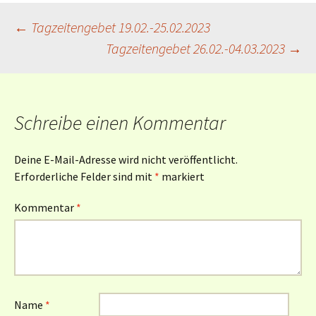
Beitragsnavigation
←
Tagzeitengebet 19.02.-25.02.2023
Tagzeitengebet 26.02.-04.03.2023
→
Schreibe einen Kommentar
Deine E-Mail-Adresse wird nicht veröffentlicht.
Erforderliche Felder sind mit
*
markiert
Kommentar
*
Name
*