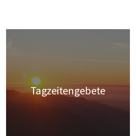
Tagzeitengebete