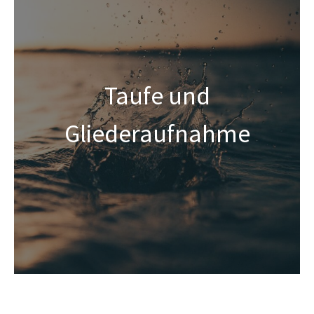
Taufe und
Gliederaufnahme