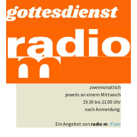
zweimonatlich
jeweils an einem Mittwoch
19.30 bis 21.00 Uhr
nach Anmeldung.
Ein Angebot von
radio m
:
Flyer