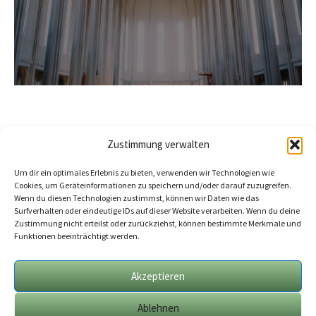
Zustimmung verwalten
Um dir ein optimales Erlebnis zu bieten, verwenden wir Technologien wie
Cookies, um Geräteinformationen zu speichern und/oder darauf zuzugreifen.
Wenn du diesen Technologien zustimmst, können wir Daten wie das
Surfverhalten oder eindeutige IDs auf dieser Website verarbeiten. Wenn du deine
Zustimmung nicht erteilst oder zurückziehst, können bestimmte Merkmale und
Funktionen beeinträchtigt werden.
Akzeptieren
Ablehnen