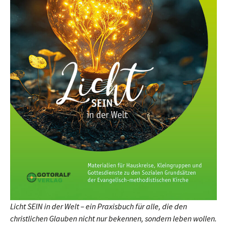
Licht SEIN in der Welt – ein Praxisbuch für alle, die den
christlichen Glauben nicht nur bekennen, sondern leben wollen.