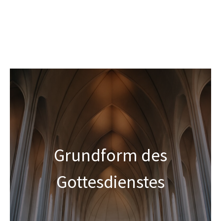
Grundform des
Gottesdienstes