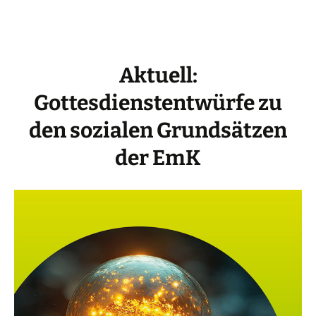
Aktuell:
Gottesdienstentwürfe zu
den sozialen Grundsätzen
der EmK