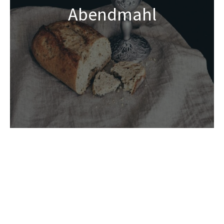
Abendmahl