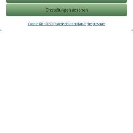
Einstellungen ansehen
Cookie-Richtlinie
Datenschutzerklärung
Impressum