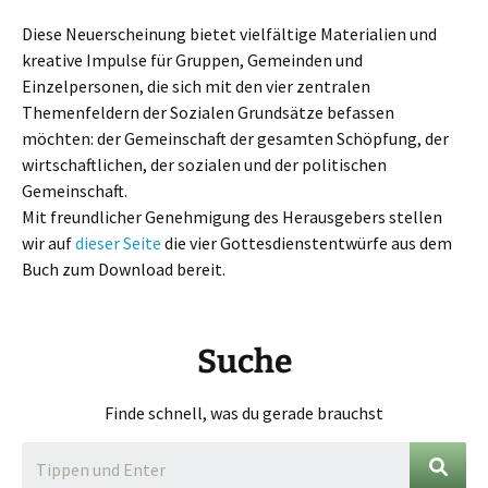
Diese Neuerscheinung bietet vielfältige Materialien und
kreative Impulse für Gruppen, Gemeinden und
Einzelpersonen, die sich mit den vier zentralen
Themenfeldern der Sozialen Grundsätze befassen
möchten: der Gemeinschaft der gesamten Schöpfung, der
wirtschaftlichen, der sozialen und der politischen
Gemeinschaft.
Mit freundlicher Genehmigung des Herausgebers stellen
wir auf
dieser Seite
die vier Gottesdienstentwürfe aus dem
Buch zum Download bereit.
Suche
Finde schnell, was du gerade brauchst