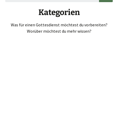
Kategorien
Was für einen Gottesdienst möchtest du vorbereiten?
Worüber möchtest du mehr wissen?