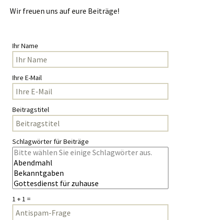
Wir freuen uns auf eure Beiträge!
Ihr Name
Ihre E-Mail
Beitragstitel
Schlagwörter für Beiträge
1 + 1 =