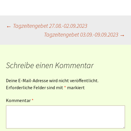
Beitragsnavigation
←
Tagzeitengebet 27.08.-02.09.2023
Tagzeitengebet 03.09.-09.09.2023
→
Schreibe einen Kommentar
Deine E-Mail-Adresse wird nicht veröffentlicht.
Erforderliche Felder sind mit
*
markiert
Kommentar
*