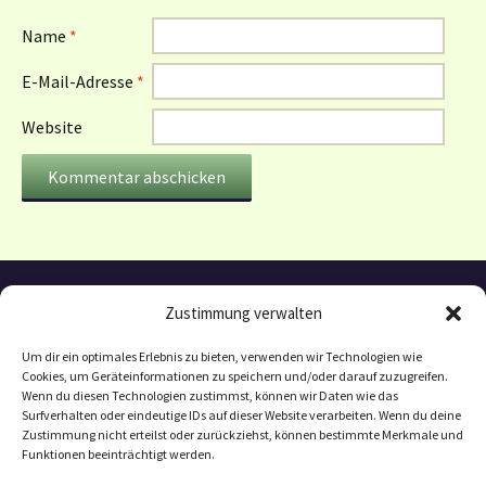
Name
*
E-Mail-Adresse
*
Website
Zustimmung verwalten
Um dir ein optimales Erlebnis zu bieten, verwenden wir Technologien wie
Cookies, um Geräteinformationen zu speichern und/oder darauf zuzugreifen.
Wenn du diesen Technologien zustimmst, können wir Daten wie das
Surfverhalten oder eindeutige IDs auf dieser Website verarbeiten. Wenn du deine
Zustimmung nicht erteilst oder zurückziehst, können bestimmte Merkmale und
Funktionen beeinträchtigt werden.
Datenschutzerklärung