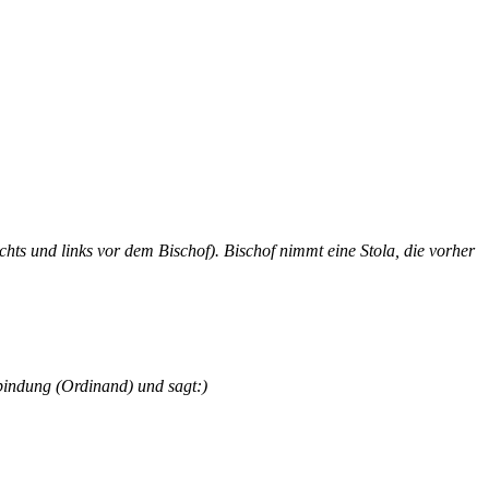
chts und links vor dem Bischof). Bischof nimmt eine Stola, die vorher
rbindung (Ordinand) und sagt:)