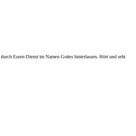
 durch Euren Dienst im Namen Gottes hinterlassen. Hört und seht