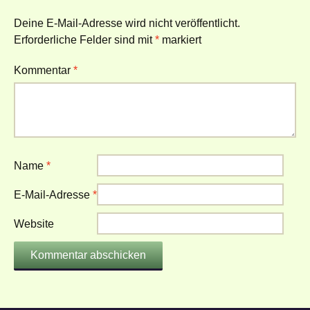
Deine E-Mail-Adresse wird nicht veröffentlicht.
Erforderliche Felder sind mit
*
markiert
Kommentar
*
Name
*
E-Mail-Adresse
*
Website