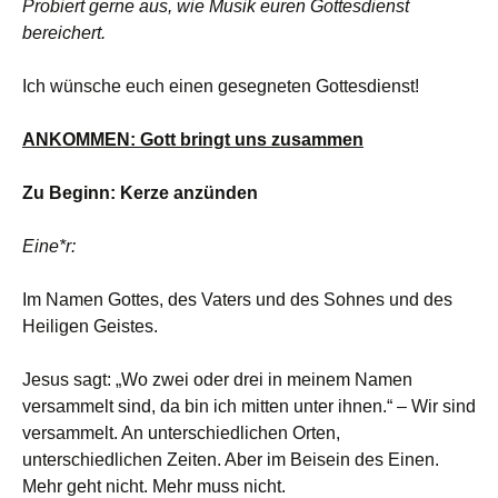
Probiert gerne aus, wie Musik euren Gottesdienst
bereichert.
Ich wünsche euch einen gesegneten Gottesdienst!
ANKOMMEN: Gott bringt uns zusammen
Zu Beginn: Kerze anzünden
Eine*r:
Im Namen Gottes, des Vaters und des Sohnes und des
Heiligen Geistes.
Jesus sagt: „Wo zwei oder drei in meinem Namen
versammelt sind, da bin ich mitten unter ihnen.“ – Wir sind
versammelt. An unterschiedlichen Orten,
unterschiedlichen Zeiten. Aber im Beisein des Einen.
Mehr geht nicht. Mehr muss nicht.