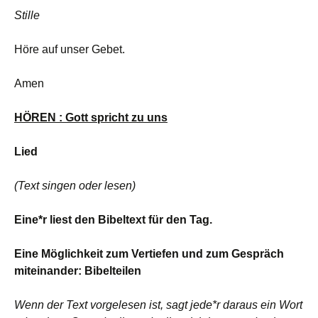
Stille
Höre auf unser Gebet.
Amen
HÖREN : Gott spricht zu uns
Lied
(Text singen oder lesen)
Eine*r liest den Bibeltext für den Tag.
Eine Möglichkeit zum Vertiefen und zum Gespräch
miteinander: Bibelteilen
Wenn der Text vorgelesen ist, sagt jede*r daraus ein Wort