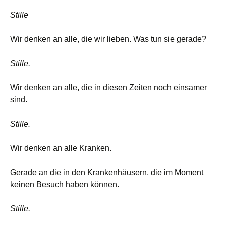
Stille
Wir denken an alle, die wir lieben. Was tun sie gerade?
Stille.
Wir denken an alle, die in diesen Zeiten noch einsamer
sind.
Stille.
Wir denken an alle Kranken.
Gerade an die in den Krankenhäusern, die im Moment
keinen Besuch haben können.
Stille.