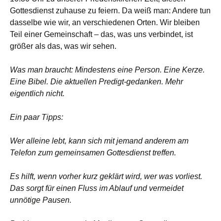
Gottesdienst zuhause zu feiern. Da weiß man: Andere tun
dasselbe wie wir, an verschiedenen Orten. Wir bleiben
Teil einer Gemeinschaft – das, was uns verbindet, ist
größer als das, was wir sehen.
Was man braucht: Mindestens eine Person. Eine Kerze.
Eine Bibel. Die aktuellen Predigt-gedanken. Mehr
eigentlich nicht.
Ein paar Tipps:
Wer alleine lebt, kann sich mit jemand anderem am
Telefon zum gemeinsamen Gottesdienst treffen.
Es hilft, wenn vorher kurz geklärt wird, wer was vorliest.
Das sorgt für einen Fluss im Ablauf und vermeidet
unnötige Pausen.