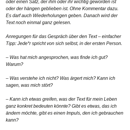
oder einen Satz, der ihm oder ihr wichtig geworden ist
oder der hängen geblieben ist. Ohne Kommentar dazu.
Es darf auch Wiederholungen geben. Danach wird der
Text noch einmal ganz gelesen.
Anregungen für das Gespräch über den Text – einfacher
Tipp: Jede*r spricht von sich selbst, in der ersten Person.
– Was hat mich angesprochen, was finde ich gut?
Warum?
– Was verstehe ich nicht? Was ärgert mich? Kann ich
sagen, was mich stört?
– Kann ich etwas greifen, was der Text für mein Leben
ganz konkret bedeuten könnte? Gibt es etwas, das ich
ändern möchte, gibt es einen Impuls, den ich gebrauchen
kann?