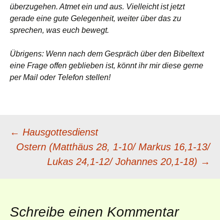
überzugehen. Atmet ein und aus. Vielleicht ist jetzt
gerade eine gute Gelegenheit, weiter über das zu
sprechen, was euch bewegt.
Übrigens: Wenn nach dem Gespräch über den Bibeltext
eine Frage offen geblieben ist, könnt ihr mir diese gerne
per Mail oder Telefon stellen!
Beitragsnavigation
←
Hausgottesdienst
Ostern (Matthäus 28, 1-10/ Markus 16,1-13/
Lukas 24,1-12/ Johannes 20,1-18)
→
Schreibe einen Kommentar