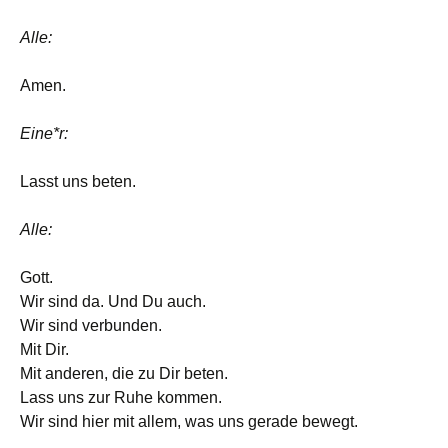
Alle:
Amen.
Eine*r:
Lasst uns beten.
Alle:
Gott.
Wir sind da. Und Du auch.
Wir sind verbunden.
Mit Dir.
Mit anderen, die zu Dir beten.
Lass uns zur Ruhe kommen.
Wir sind hier mit allem, was uns gerade bewegt.