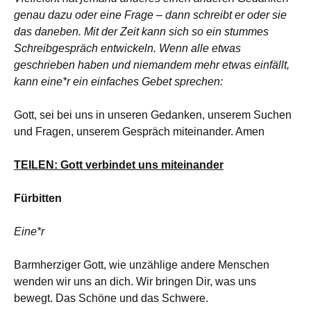
genau dazu oder eine Frage – dann schreibt er oder sie
das daneben. Mit der Zeit kann sich so ein stummes
Schreibgespräch entwickeln. Wenn alle etwas
geschrieben haben und niemandem mehr etwas einfällt,
kann eine*r ein einfaches Gebet sprechen:
Gott, sei bei uns in unseren Gedanken, unserem Suchen
und Fragen, unserem Gespräch miteinander. Amen
TEILEN: Gott verbindet uns miteinander
Fürbitten
Eine*r
Barmherziger Gott, wie unzählige andere Menschen
wenden wir uns an dich. Wir bringen Dir, was uns
bewegt. Das Schöne und das Schwere.