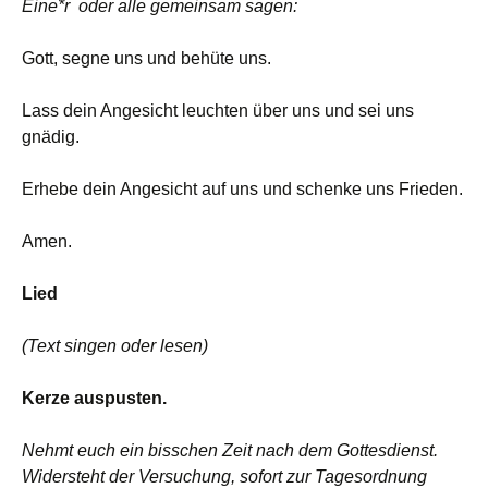
Eine*r oder alle gemeinsam sagen:
Gott, segne uns und behüte uns.
Lass dein Angesicht leuchten über uns und sei uns
gnädig.
Erhebe dein Angesicht auf uns und schenke uns Frieden.
Amen.
Lied
(Text singen oder lesen)
Kerze auspusten.
Nehmt euch ein bisschen Zeit nach dem Gottesdienst.
Widersteht der Versuchung, sofort zur Tagesordnung