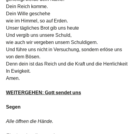
Dein Reich komme.
Dein Wille geschehe
wie im Himmel, so auf Erden.
Unser tägliches Brot gib uns heute
Und vergib uns unsere Schuld,
wie auch wir vergeben unsern Schuldigern.
Und führe uns nicht in Versuchung, sondern erlöse uns
von dem Bösen.
Denn dein ist das Reich und die Kraft und die Herrlichkeit
In Ewigkeit.
Amen.
WEITERGEHEN: Gott sendet uns
Segen
Alle öffnen die Hände.