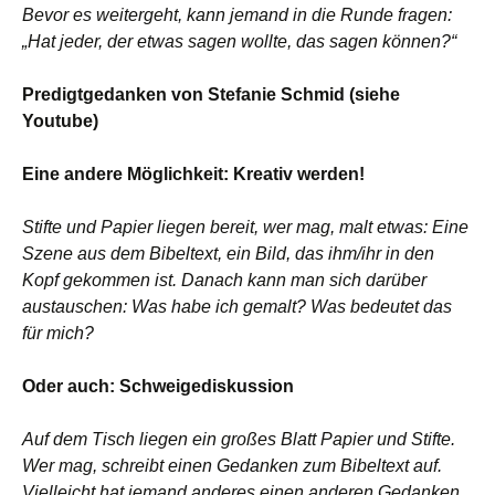
Bevor es weitergeht, kann jemand in die Runde fragen:
„Hat jeder, der etwas sagen wollte, das sagen können?“
Predigtgedanken von Stefanie Schmid (siehe
Youtube)
Eine andere Möglichkeit: Kreativ werden!
Stifte und Papier liegen bereit, wer mag, malt etwas: Eine
Szene aus dem Bibeltext, ein Bild, das ihm/ihr in den
Kopf gekommen ist. Danach kann man sich darüber
austauschen: Was habe ich gemalt? Was bedeutet das
für mich?
Oder auch: Schweigediskussion
Auf dem Tisch liegen ein großes Blatt Papier und Stifte.
Wer mag, schreibt einen Gedanken zum Bibeltext auf.
Vielleicht hat jemand anderes einen anderen Gedanken