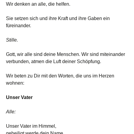
Wir denken an alle, die helfen.
Sie setzen sich und ihre Kraft und ihre Gaben ein
füreinander.
Stille.
Gott, wir alle sind deine Menschen. Wir sind miteinander
verbunden, atmen die Luft deiner Schöpfung.
Wir beten zu Dir mit den Worten, die uns im Herzen
wohnen:
Unser Vater
Alle:
Unser Vater im Himmel,
geheiligt werde dein Name.