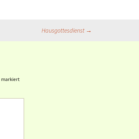
Hausgottesdienst
→
markiert