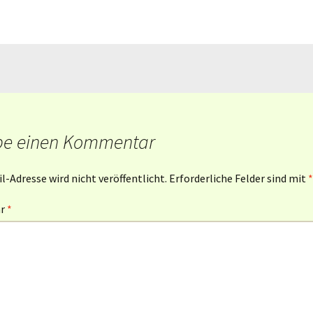
be einen Kommentar
l-Adresse wird nicht veröffentlicht.
Erforderliche Felder sind mit
*
ar
*