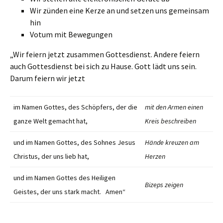
Wir zünden eine Kerze an und setzen uns gemeinsam
hin
Votum mit Bewegungen
„Wir feiern jetzt zusammen Gottesdienst. Andere feiern
auch Gottesdienst bei sich zu Hause. Gott lädt uns sein.
Darum feiern wir jetzt
im Namen Gottes, des Schöpfers, der die
mit den Armen einen
ganze Welt gemacht hat,
Kreis beschreiben
und im Namen Gottes, des Sohnes Jesus
Hände kreuzen am
Christus, der uns lieb hat,
Herzen
und im Namen Gottes des Heiligen
Bizeps zeigen
Geistes, der uns stark macht. Amen“