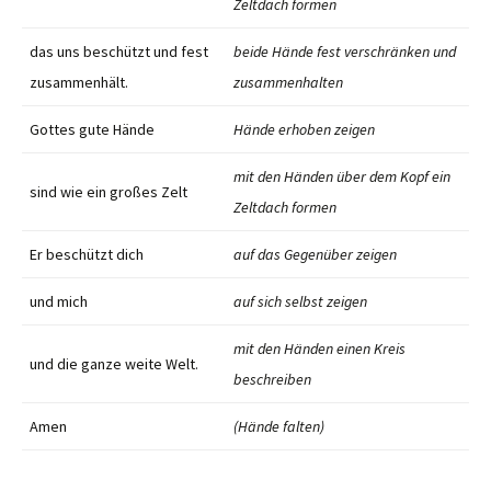
Zeltdach formen
das uns beschützt und fest
beide Hände fest verschränken und
zusammenhält.
zusammenhalten
Gottes gute Hände
Hände erhoben zeigen
mit den Händen über dem Kopf ein
sind wie ein großes Zelt
Zeltdach formen
Er beschützt dich
auf das Gegenüber zeigen
und mich
auf sich selbst zeigen
mit den Händen einen Kreis
und die ganze weite Welt.
beschreiben
Amen
(Hände falten)