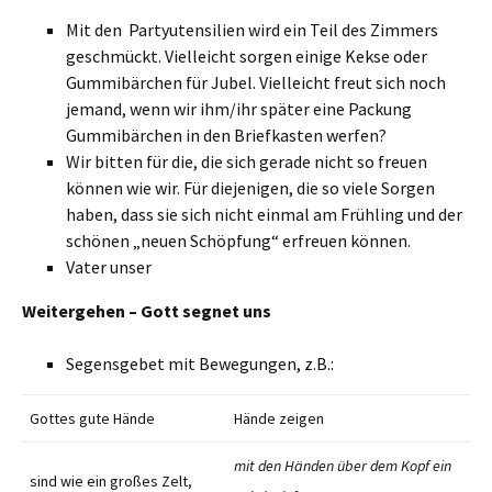
Mit den Partyutensilien wird ein Teil des Zimmers
geschmückt. Vielleicht sorgen einige Kekse oder
Gummibärchen für Jubel. Vielleicht freut sich noch
jemand, wenn wir ihm/ihr später eine Packung
Gummibärchen in den Briefkasten werfen?
Wir bitten für die, die sich gerade nicht so freuen
können wie wir. Für diejenigen, die so viele Sorgen
haben, dass sie sich nicht einmal am Frühling und der
schönen „neuen Schöpfung“ erfreuen können.
Vater unser
Weitergehen – Gott segnet uns
Segensgebet mit Bewegungen, z.B.:
Gottes gute Hände
Hände zeigen
mit den Händen über dem Kopf ein
sind wie ein großes Zelt,