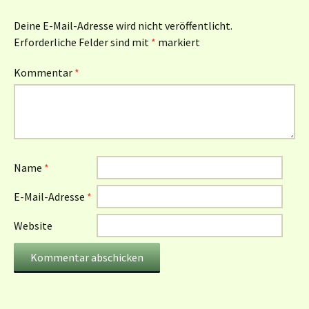
Deine E-Mail-Adresse wird nicht veröffentlicht.
Erforderliche Felder sind mit
*
markiert
Kommentar
*
Name
*
E-Mail-Adresse
*
Website