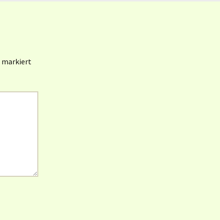
markiert