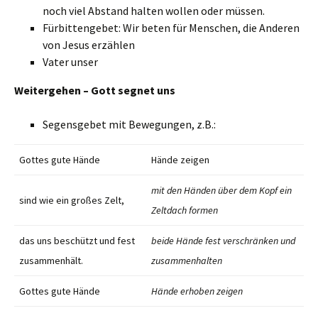
noch viel Abstand halten wollen oder müssen.
Fürbittengebet: Wir beten für Menschen, die Anderen
von Jesus erzählen
Vater unser
Weitergehen – Gott segnet uns
Segensgebet mit Bewegungen, z.B.:
Gottes gute Hände
Hände zeigen
mit den Händen über dem Kopf ein
sind wie ein großes Zelt,
Zeltdach formen
das uns beschützt und fest
beide Hände fest verschränken und
zusammenhält.
zusammenhalten
Gottes gute Hände
Hände erhoben zeigen