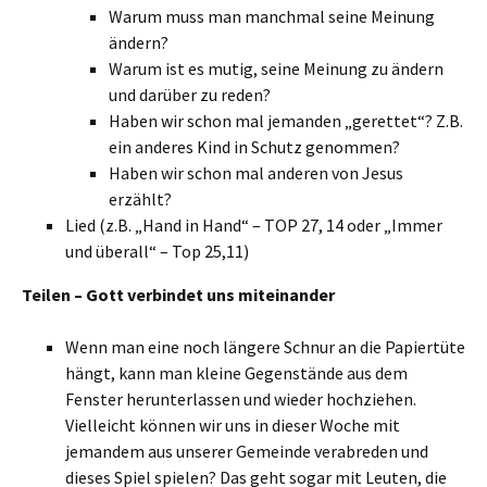
Warum muss man manchmal seine Meinung
ändern?
Warum ist es mutig, seine Meinung zu ändern
und darüber zu reden?
Haben wir schon mal jemanden „gerettet“? Z.B.
ein anderes Kind in Schutz genommen?
Haben wir schon mal anderen von Jesus
erzählt?
Lied (z.B. „Hand in Hand“ – TOP 27, 14 oder „Immer
und überall“ – Top 25,11)
Teilen – Gott verbindet uns miteinander
Wenn man eine noch längere Schnur an die Papiertüte
hängt, kann man kleine Gegenstände aus dem
Fenster herunterlassen und wieder hochziehen.
Vielleicht können wir uns in dieser Woche mit
jemandem aus unserer Gemeinde verabreden und
dieses Spiel spielen? Das geht sogar mit Leuten, die