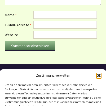
Name
*
E-Mail-Adresse
*
Website
Zustimmung verwalten
Um dir ein optimales Erlebnis zu bieten, verwenden wir Technologien wie
Cookies, um Geräteinformationen zu speichern und/oder darauf zuzugreifen.
Wenn du diesen Technologien zustimmst, können wir Daten wie das
Surfverhalten oder eindeutige IDs auf dieser Website verarbeiten. Wenn du deine
Zustimmung nicht erteilst oder zurückziehst, können bestimmte Merkmale und