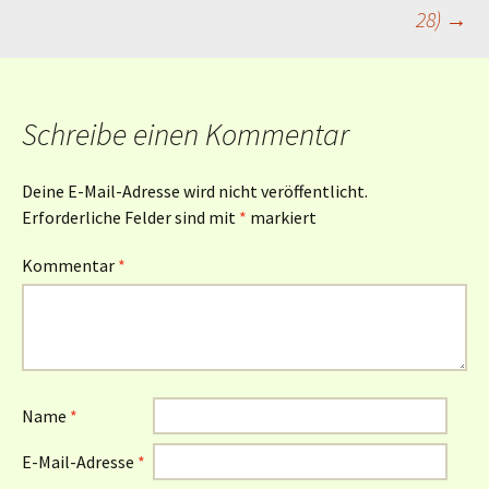
28)
→
Schreibe einen Kommentar
Deine E-Mail-Adresse wird nicht veröffentlicht.
Erforderliche Felder sind mit
*
markiert
Kommentar
*
Name
*
E-Mail-Adresse
*