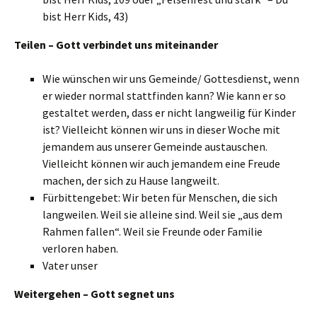
bist Herr Kids, 43)
Teilen – Gott verbindet uns miteinander
Wie wünschen wir uns Gemeinde/ Gottesdienst, wenn
er wieder normal stattfinden kann? Wie kann er so
gestaltet werden, dass er nicht langweilig für Kinder
ist? Vielleicht können wir uns in dieser Woche mit
jemandem aus unserer Gemeinde austauschen.
Vielleicht können wir auch jemandem eine Freude
machen, der sich zu Hause langweilt.
Fürbittengebet: Wir beten für Menschen, die sich
langweilen. Weil sie alleine sind. Weil sie „aus dem
Rahmen fallen“. Weil sie Freunde oder Familie
verloren haben.
Vater unser
Weitergehen – Gott segnet uns