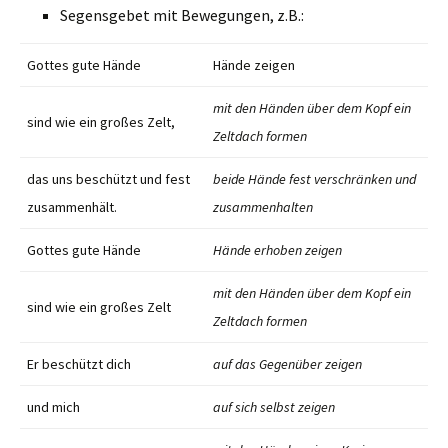
Segensgebet mit Bewegungen, z.B.:
Gottes gute Hände
Hände zeigen
mit den Händen über dem Kopf ein
sind wie ein großes Zelt,
Zeltdach formen
das uns beschützt und fest
beide Hände fest verschränken und
zusammenhält.
zusammenhalten
Gottes gute Hände
Hände erhoben zeigen
mit den Händen über dem Kopf ein
sind wie ein großes Zelt
Zeltdach formen
Er beschützt dich
auf das Gegenüber zeigen
und mich
auf sich selbst zeigen