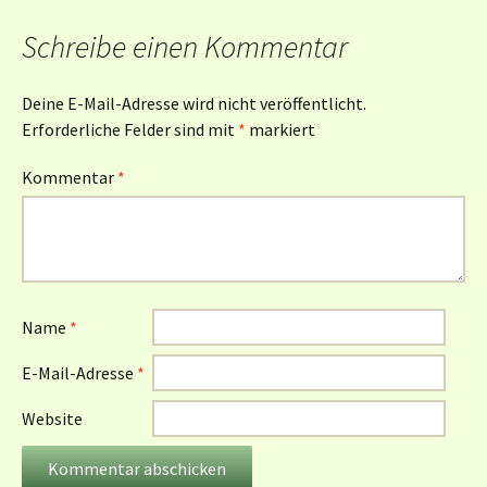
Schreibe einen Kommentar
Deine E-Mail-Adresse wird nicht veröffentlicht.
Erforderliche Felder sind mit
*
markiert
Kommentar
*
Name
*
E-Mail-Adresse
*
Website