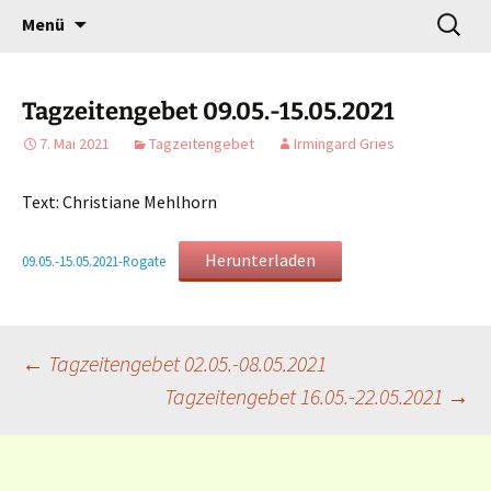
Gottesdienst verändert
Zum
Suchen
Willkommen!
Menü
Inhalt
nach:
springen
Tagzeitengebet 09.05.-15.05.2021
7. Mai 2021
Tagzeitengebet
Irmingard Gries
Text: Christiane Mehlhorn
Herunterladen
09.05.-15.05.2021-Rogate
Beitragsnavigation
←
Tagzeitengebet 02.05.-08.05.2021
Tagzeitengebet 16.05.-22.05.2021
→