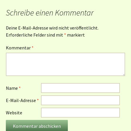
Schreibe einen Kommentar
Deine E-Mail-Adresse wird nicht veröffentlicht.
Erforderliche Felder sind mit
*
markiert
Kommentar
*
Name
*
E-Mail-Adresse
*
Website