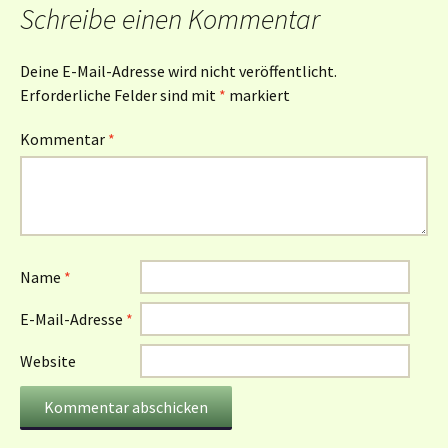
Schreibe einen Kommentar
Deine E-Mail-Adresse wird nicht veröffentlicht.
Erforderliche Felder sind mit
*
markiert
Kommentar
*
Name
*
E-Mail-Adresse
*
Website