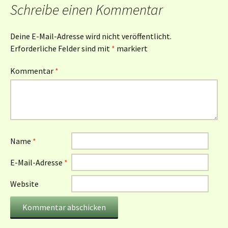
Schreibe einen Kommentar
Deine E-Mail-Adresse wird nicht veröffentlicht.
Erforderliche Felder sind mit
*
markiert
Kommentar
*
Name
*
E-Mail-Adresse
*
Website