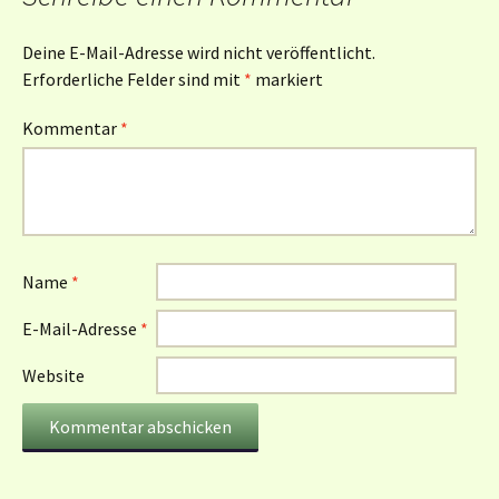
Deine E-Mail-Adresse wird nicht veröffentlicht.
Erforderliche Felder sind mit
*
markiert
Kommentar
*
Name
*
E-Mail-Adresse
*
Website