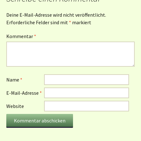
Deine E-Mail-Adresse wird nicht veröffentlicht.
Erforderliche Felder sind mit
*
markiert
Kommentar
*
Name
*
E-Mail-Adresse
*
Website