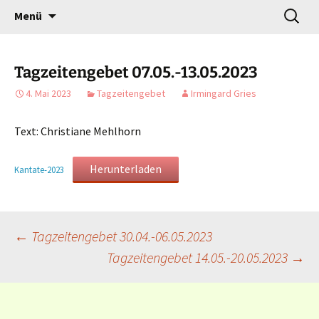
Gottesdienst verändert
Zum
Suchen
Willkommen!
Menü
Inhalt
nach:
springen
Tagzeitengebet 07.05.-13.05.2023
4. Mai 2023
Tagzeitengebet
Irmingard Gries
Text: Christiane Mehlhorn
Herunterladen
Kantate-2023
Beitragsnavigation
←
Tagzeitengebet 30.04.-06.05.2023
Tagzeitengebet 14.05.-20.05.2023
→