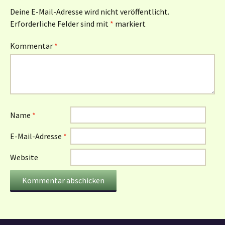
Deine E-Mail-Adresse wird nicht veröffentlicht.
Erforderliche Felder sind mit
*
markiert
Kommentar
*
Name
*
E-Mail-Adresse
*
Website