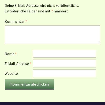
Deine E-Mail-Adresse wird nicht veröffentlicht.
Erforderliche Felder sind mit
*
markiert
Kommentar
*
Name
*
E-Mail-Adresse
*
Website