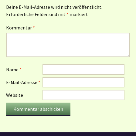
Deine E-Mail-Adresse wird nicht veröffentlicht.
Erforderliche Felder sind mit
*
markiert
Kommentar
*
Name
*
E-Mail-Adresse
*
Website