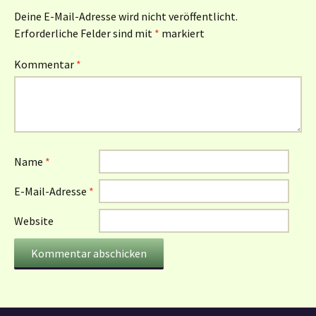
Deine E-Mail-Adresse wird nicht veröffentlicht.
Erforderliche Felder sind mit
*
markiert
Kommentar
*
Name
*
E-Mail-Adresse
*
Website