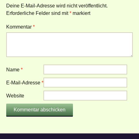
Deine E-Mail-Adresse wird nicht veröffentlicht.
Erforderliche Felder sind mit
*
markiert
Kommentar
*
Name
*
E-Mail-Adresse
*
Website