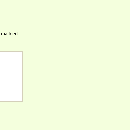
markiert