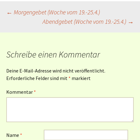
Beitragsnavigation
←
Morgengebet (Woche vom 19.-25.4.)
Abendgebet (Woche vom 19.-25.4.)
→
Schreibe einen Kommentar
Deine E-Mail-Adresse wird nicht veröffentlicht.
Erforderliche Felder sind mit
*
markiert
Kommentar
*
Name
*