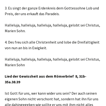
3. Es singt der ganze Erdenkreis dem Gottessohne Lob und
Preis, der uns erkauft das Paradeis.
Halleluja, halleluja, halleluja, halleluja, gelobt sei Christus,
Marien Sohn.
4. Des freu sich alle Christenheit und lobe die Dreifaltigkeit
von nun an bis in Ewigkeit.
Halleluja, halleluja, halleluja, halleluja, gelobt sei Christus,
Marien Sohn
Lied der Gewissheit aus dem Römerbrief 8, 31b-
35a.38.39
Ist Gott für uns, wer kann wider uns sein? Der auch seinen
eigenen Sohn nicht verschont hat, sondern hat ihn für uns
alle dahingegeben wie sollte er uns mit ihm nicht alles