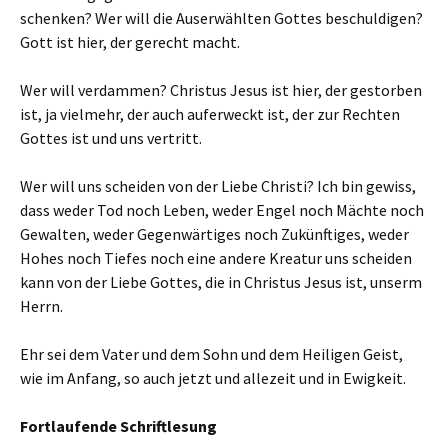
schenken? Wer will die Auserwählten Gottes beschuldigen?
Gott ist hier, der gerecht macht.
Wer will verdammen? Christus Jesus ist hier, der gestorben
ist, ja vielmehr, der auch auferweckt ist, der zur Rechten
Gottes ist und uns vertritt.
Wer will uns scheiden von der Liebe Christi? Ich bin gewiss,
dass weder Tod noch Leben, weder Engel noch Mächte noch
Gewalten, weder Gegenwärtiges noch Zukünftiges, weder
Hohes noch Tiefes noch eine andere Kreatur uns scheiden
kann von der Liebe Gottes, die in Christus Jesus ist, unserm
Herrn.
Ehr sei dem Vater und dem Sohn und dem Heiligen Geist,
wie im Anfang, so auch jetzt und allezeit und in Ewigkeit.
Fortlaufende Schriftlesung