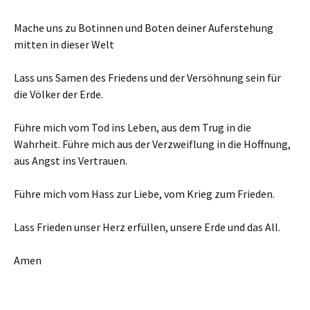
Mache uns zu Botinnen und Boten deiner Auferstehung
mitten in dieser Welt
Lass uns Samen des Friedens und der Versöhnung sein für
die Völker der Erde.
Führe mich vom Tod ins Leben, aus dem Trug in die
Wahrheit. Führe mich aus der Verzweiflung in die Hoffnung,
aus Angst ins Vertrauen.
Führe mich vom Hass zur Liebe, vom Krieg zum Frieden.
Lass Frieden unser Herz erfüllen, unsere Erde und das All.
Amen