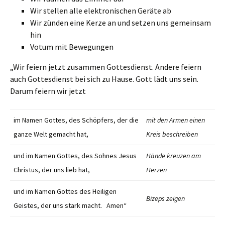
Wir stellen alle elektronischen Geräte ab
Wir zünden eine Kerze an und setzen uns gemeinsam
hin
Votum mit Bewegungen
„Wir feiern jetzt zusammen Gottesdienst. Andere feiern
auch Gottesdienst bei sich zu Hause. Gott lädt uns sein.
Darum feiern wir jetzt
im Namen Gottes, des Schöpfers, der die
mit den Armen einen
ganze Welt gemacht hat,
Kreis beschreiben
und im Namen Gottes, des Sohnes Jesus
Hände kreuzen am
Christus, der uns lieb hat,
Herzen
und im Namen Gottes des Heiligen
Bizeps zeigen
Geistes, der uns stark macht. Amen“