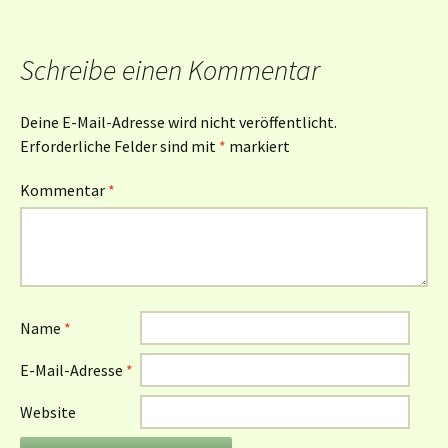
Schreibe einen Kommentar
Deine E-Mail-Adresse wird nicht veröffentlicht.
Erforderliche Felder sind mit
*
markiert
Kommentar
*
Name
*
E-Mail-Adresse
*
Website