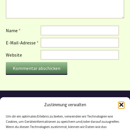
Name
*
E-Mail-Adresse
*
Website
Zustimmung verwalten
Um dir ein optimales Erlebnis zu bieten, verwenden wir Technologien wie
Cookies, um Geräteinformationen zu speichern und/oder darauf zuzugreifen.
Wenn du diesen Technologien zustimmst, können wir Daten wie das