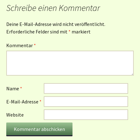
Schreibe einen Kommentar
Deine E-Mail-Adresse wird nicht veröffentlicht.
Erforderliche Felder sind mit
*
markiert
Kommentar
*
Name
*
E-Mail-Adresse
*
Website