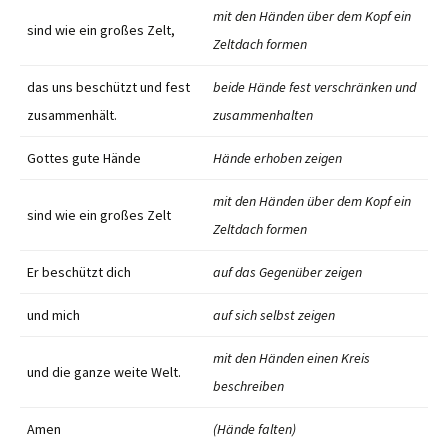
mit den Händen über dem Kopf ein
sind wie ein großes Zelt,
Zeltdach formen
das uns beschützt und fest
beide Hände fest verschränken und
zusammenhält.
zusammenhalten
Gottes gute Hände
Hände erhoben zeigen
mit den Händen über dem Kopf ein
sind wie ein großes Zelt
Zeltdach formen
Er beschützt dich
auf das Gegenüber zeigen
und mich
auf sich selbst zeigen
mit den Händen einen Kreis
und die ganze weite Welt.
beschreiben
Amen
(Hände falten)