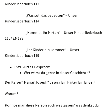
Kinderliederbuch 113
„Was soll das bedeuten“ – Unser
Kinderliederbuch 114
„Kommet ihr Hirten“ – Unser Kinderliederbuch
115/ EM178
„Ihr Kinderlein kommet“ – Unser
Kinderliederbuch 119
Evtl. kurzes Gespräch:
Wer wärst du gerne in dieser Geschichte?
Der Kaiser? Maria? Joseph? Jesus? Ein Hirte? Ein Engel?
Warum?
Könnte man diese Person auch weglassen? Was denkst du,