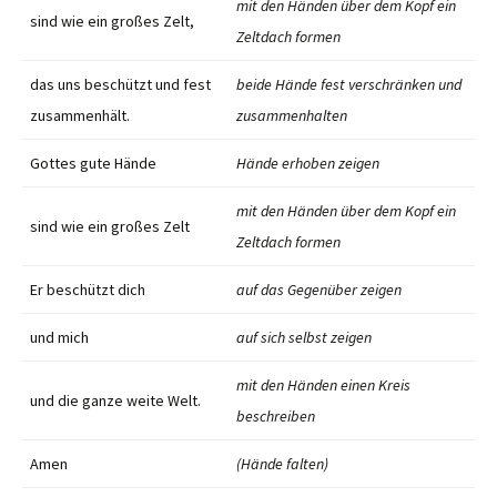
mit den Händen über dem Kopf ein
sind wie ein großes Zelt,
Zeltdach formen
das uns beschützt und fest
beide Hände fest verschränken und
zusammenhält.
zusammenhalten
Gottes gute Hände
Hände erhoben zeigen
mit den Händen über dem Kopf ein
sind wie ein großes Zelt
Zeltdach formen
Er beschützt dich
auf das Gegenüber zeigen
und mich
auf sich selbst zeigen
mit den Händen einen Kreis
und die ganze weite Welt.
beschreiben
Amen
(Hände falten)