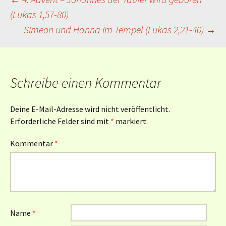
Beitragsnavigation
(Lukas 1,57-80)
Simeon und Hanna im Tempel (Lukas 2,21-40)
→
Schreibe einen Kommentar
Deine E-Mail-Adresse wird nicht veröffentlicht.
Erforderliche Felder sind mit
*
markiert
Kommentar
*
Name
*