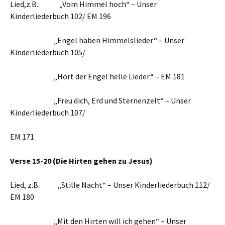
Lied,z.B. „Vom Himmel hoch“ – Unser
Kinderliederbuch 102/ EM 196
„Engel haben Himmelslieder“ – Unser
Kinderliederbuch 105/
„Hört der Engel helle Lieder“ – EM 181
„Freu dich, Erd und Sternenzelt“ – Unser
Kinderliederbuch 107/
EM 171
Verse 15-20 (Die Hirten gehen zu Jesus)
Lied, z.B. „Stille Nacht“ – Unser Kinderliederbuch 112/
EM 180
„Mit den Hirten will ich gehen“ – Unser