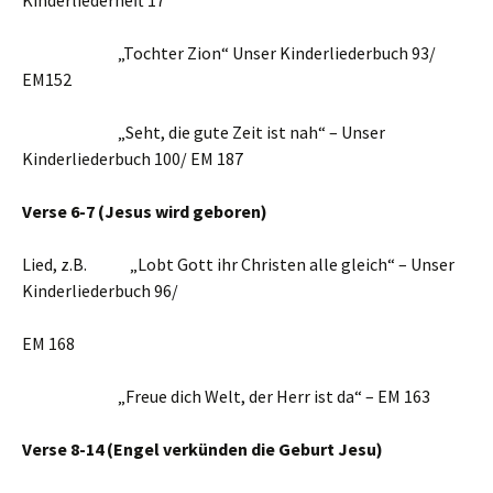
Kinderliederheft 17
„Tochter Zion“ Unser Kinderliederbuch 93/
EM152
„Seht, die gute Zeit ist nah“ – Unser
Kinderliederbuch 100/ EM 187
Verse 6-7 (Jesus wird geboren)
Lied, z.B. „Lobt Gott ihr Christen alle gleich“ – Unser
Kinderliederbuch 96/
EM 168
„Freue dich Welt, der Herr ist da“ – EM 163
Verse 8-14 (Engel verkünden die Geburt Jesu)