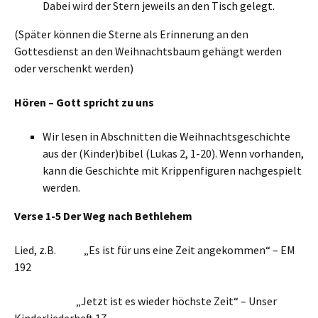
Dabei wird der Stern jeweils an den Tisch gelegt.
(Später können die Sterne als Erinnerung an den
Gottesdienst an den Weihnachtsbaum gehängt werden
oder verschenkt werden)
Hören – Gott spricht zu uns
Wir lesen in Abschnitten die Weihnachtsgeschichte
aus der (Kinder)bibel (Lukas 2, 1-20). Wenn vorhanden,
kann die Geschichte mit Krippenfiguren nachgespielt
werden.
Verse 1-5 Der Weg nach Bethlehem
Lied, z.B. „Es ist für uns eine Zeit angekommen“ – EM
192
„Jetzt ist es wieder höchste Zeit“ – Unser