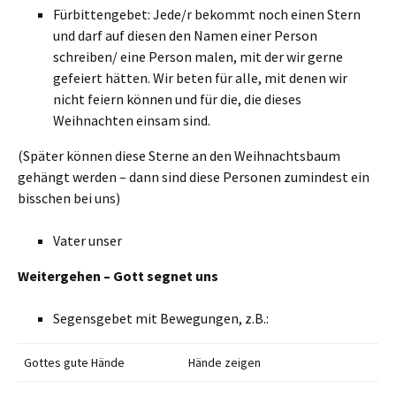
Fürbittengebet: Jede/r bekommt noch einen Stern
und darf auf diesen den Namen einer Person
schreiben/ eine Person malen, mit der wir gerne
gefeiert hätten. Wir beten für alle, mit denen wir
nicht feiern können und für die, die dieses
Weihnachten einsam sind.
(Später können diese Sterne an den Weihnachtsbaum
gehängt werden – dann sind diese Personen zumindest ein
bisschen bei uns)
Vater unser
Weitergehen – Gott segnet uns
Segensgebet mit Bewegungen, z.B.:
Gottes gute Hände
Hände zeigen