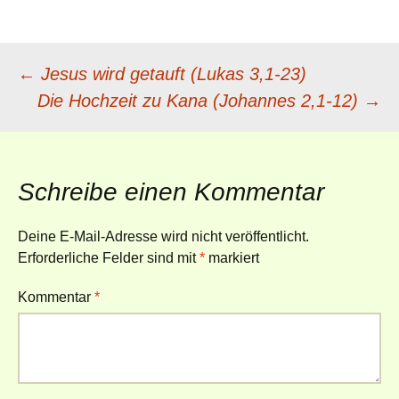
Beitragsnavigation
←
Jesus wird getauft (Lukas 3,1-23)
Die Hochzeit zu Kana (Johannes 2,1-12)
→
Schreibe einen Kommentar
Deine E-Mail-Adresse wird nicht veröffentlicht.
Erforderliche Felder sind mit
*
markiert
Kommentar
*