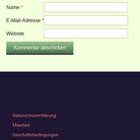
Name
*
E-Mail-Adresse
*
Website
Datenschutzerklärung
Mitarbeit
Geschäftsbedingungen