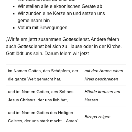
Wir stellen alle elektronischen Geräte ab
Wir zünden eine Kerze an und setzen uns
gemeinsam hin
Votum mit Bewegungen
„Wir feiern jetzt zusammen Gottesdienst. Andere feiern
auch Gottesdienst bei sich zu Hause oder in der Kirche.
Gott lädt uns sein. Darum feiern wir jetzt
im Namen Gottes, des Schöpfers, der
mit den Armen einen
die ganze Welt gemacht hat,
Kreis beschreiben
und im Namen Gottes, des Sohnes
Hände kreuzen am
Jesus Christus, der uns lieb hat,
Herzen
und im Namen Gottes des Heiligen
Bizeps zeigen
Geistes, der uns stark macht. Amen“