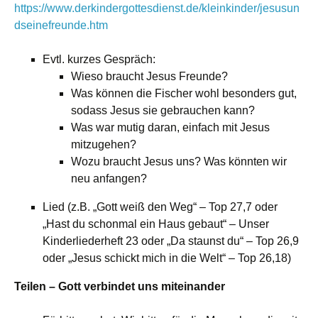
https://www.derkindergottesdienst.de/kleinkinder/jesusun
dseinefreunde.htm
Evtl. kurzes Gespräch:
Wieso braucht Jesus Freunde?
Was können die Fischer wohl besonders gut,
sodass Jesus sie gebrauchen kann?
Was war mutig daran, einfach mit Jesus
mitzugehen?
Wozu braucht Jesus uns? Was könnten wir
neu anfangen?
Lied (z.B. „Gott weiß den Weg“ – Top 27,7 oder
„Hast du schonmal ein Haus gebaut“ – Unser
Kinderliederheft 23 oder „Da staunst du“ – Top 26,9
oder „Jesus schickt mich in die Welt“ – Top 26,18)
Teilen – Gott verbindet uns miteinander