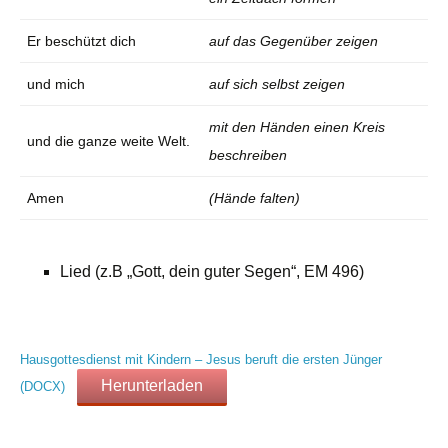
Er beschützt dich
auf das Gegenüber zeigen
und mich
auf sich selbst zeigen
mit den Händen einen Kreis
und die ganze weite Welt.
beschreiben
Amen
(Hände falten)
Lied (z.B „Gott, dein guter Segen“, EM 496)
Hausgottesdienst mit Kindern – Jesus beruft die ersten Jünger
Herunterladen
(DOCX)