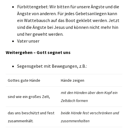
Fürbittengebet: Wir bitten für unsere Ängste und die
Ängste von anderen. Für jedes Gebetsanliegen kann
ein Wattebausch auf das Boot geklebt werden. Jetzt
sind die Ängste bei Jesus und können nicht mehr hin
und her geweht werden.
Vater unser
Weitergehen – Gott segnet uns
Segensgebet mit Bewegungen, z.B.:
Gottes gute Hände
Hände zeigen
mit den Händen über dem Kopf ein
sind wie ein großes Zelt,
Zeltdach formen
das uns beschützt und fest
beide Hände fest verschränken und
zusammenhält.
zusammenhalten