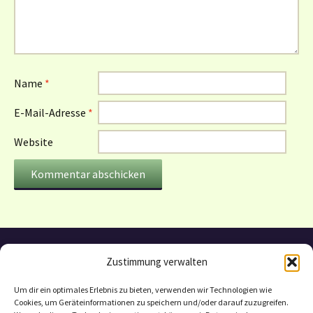
Name
*
E-Mail-Adresse
*
Website
Zustimmung verwalten
Um dir ein optimales Erlebnis zu bieten, verwenden wir Technologien wie
Cookies, um Geräteinformationen zu speichern und/oder darauf zuzugreifen.