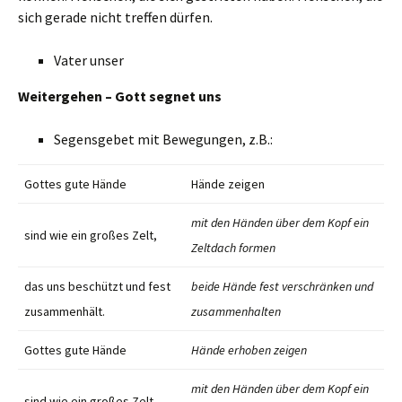
sich gerade nicht treffen dürfen.
Vater unser
Weitergehen – Gott segnet uns
Segensgebet mit Bewegungen, z.B.:
Gottes gute Hände
Hände zeigen
mit den Händen über dem Kopf ein
sind wie ein großes Zelt,
Zeltdach formen
das uns beschützt und fest
beide Hände fest verschränken und
zusammenhält.
zusammenhalten
Gottes gute Hände
Hände erhoben zeigen
mit den Händen über dem Kopf ein
sind wie ein großes Zelt