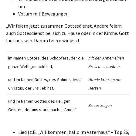
hin
Votum mit Bewegungen
„Wir feiern jetzt zusammen Gottesdienst. Andere feiern
auch Gottesdienst bei sich zu Hause oder in der Kirche. Gott
lädt uns sein. Darum feiern wir jetzt
im Namen Gottes, des Schöpfers, der die
mit den Armen einen
ganze Welt gemacht hat,
Kreis beschreiben
und im Namen Gottes, des Sohnes Jesus
Hände kreuzen am
Christus, der uns lieb hat,
Herzen
und im Namen Gottes des Heiligen
Bizeps zeigen
Geistes, der uns stark macht. Amen“
Lied (z.B. „Willkommen, hallo im Vaterhaus“ – Top 26,