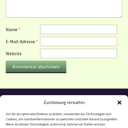
Name
*
E-Mail-Adresse
*
Website
Zustimmung verwalten
Um dir ein optimales Erlebnis zu bieten, verwenden wir Technologien wie
Cookies, um Geräteinformationen zu speichern und/oder darauf zuzugreifen.
Wenn du diesen Technologien zustimmst, können wir Daten wie das