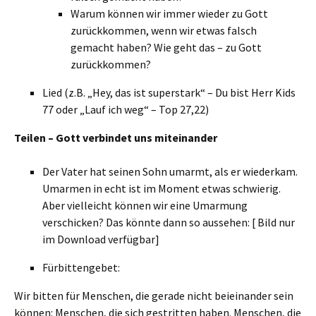
Warum können wir immer wieder zu Gott
zurückkommen, wenn wir etwas falsch
gemacht haben? Wie geht das – zu Gott
zurückkommen?
Lied (z.B. „Hey, das ist superstark“ – Du bist Herr Kids
77 oder „Lauf ich weg“ – Top 27,22)
Teilen – Gott verbindet uns miteinander
Der Vater hat seinen Sohn umarmt, als er wiederkam.
Umarmen in echt ist im Moment etwas schwierig.
Aber vielleicht können wir eine Umarmung
verschicken? Das könnte dann so aussehen: [ Bild nur
im Download verfügbar]
Fürbittengebet:
Wir bitten für Menschen, die gerade nicht beieinander sein
können: Menschen, die sich gestritten haben. Menschen, die