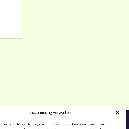
Zustimmung verwalten
timales Erlebnis zu bieten, verwenden wir Technologien wie Cookies, um