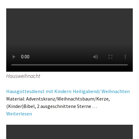
Hausweihnacht
Hausgottesdienst mit Kindern: Heiligabend/ Weihnachten
Material: Adventskranz/Weihnachtsbaum/Kerze,
(Kinder)Bibel, 2 ausgeschnittene Sterne …
Weiterlesen