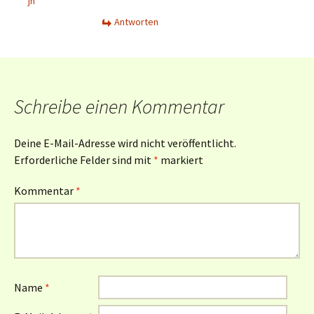
jh
Antworten
Schreibe einen Kommentar
Deine E-Mail-Adresse wird nicht veröffentlicht.
Erforderliche Felder sind mit
*
markiert
Kommentar
*
Name
*