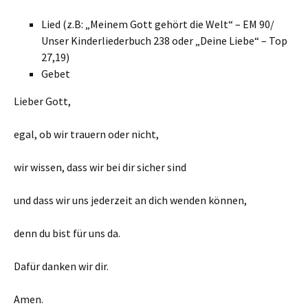
Lied (z.B: „Meinem Gott gehört die Welt“ – EM 90/
Unser Kinderliederbuch 238 oder „Deine Liebe“ – Top
27,19)
Gebet
Lieber Gott,
egal, ob wir trauern oder nicht,
wir wissen, dass wir bei dir sicher sind
und dass wir uns jederzeit an dich wenden können,
denn du bist für uns da.
Dafür danken wir dir.
Amen.