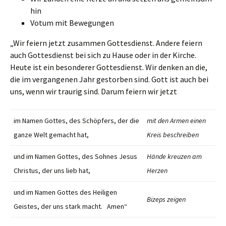
hin
Votum mit Bewegungen
„Wir feiern jetzt zusammen Gottesdienst. Andere feiern
auch Gottesdienst bei sich zu Hause oder in der Kirche.
Heute ist ein besonderer Gottesdienst. Wir denken an die,
die im vergangenen Jahr gestorben sind. Gott ist auch bei
uns, wenn wir traurig sind. Darum feiern wir jetzt
im Namen Gottes, des Schöpfers, der die
mit den Armen einen
ganze Welt gemacht hat,
Kreis beschreiben
und im Namen Gottes, des Sohnes Jesus
Hände kreuzen am
Christus, der uns lieb hat,
Herzen
und im Namen Gottes des Heiligen
Bizeps zeigen
Geistes, der uns stark macht. Amen“