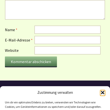
Name
*
E-Mail-Adresse
*
Website
Zustimmung verwalten
Um dir ein optimales Erlebnis zu bieten, verwenden wir Technologien wie
Cookies, um Geräteinformationen zu speichern und/oder darauf zuzugreifen.