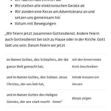
Wir stellen alle elektronischen Geräte ab
Wir zünden eine Kerze am Adventskranz an und
setzen uns gemeinsam hin
Votum mit Bewegungen
„Wir feiern jetzt zusammen Gottesdienst. Andere feiern
auch Gottesdienst bei sich zu Hause oder in der Kirche. Gott
lädt uns sein. Darum feiern wir jetzt
im Namen Gottes, des Schöpfers, der die
mit den Armen einen
ganze Welt gemacht hat,
Kreis beschreiben
und im Namen Gottes, des Sohnes Jesus
Hände kreuzen am
Christus, der uns lieb hat,
Herzen
und im Namen Gottes des Heiligen
Bizeps zeigen
Geistes, der uns stark macht. Amen“