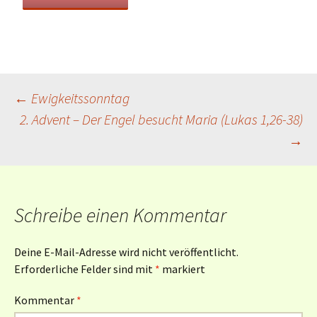
Beitragsnavigation
←
Ewigkeitssonntag
2. Advent – Der Engel besucht Maria (Lukas 1,26-38)
→
Schreibe einen Kommentar
Deine E-Mail-Adresse wird nicht veröffentlicht.
Erforderliche Felder sind mit
*
markiert
Kommentar
*