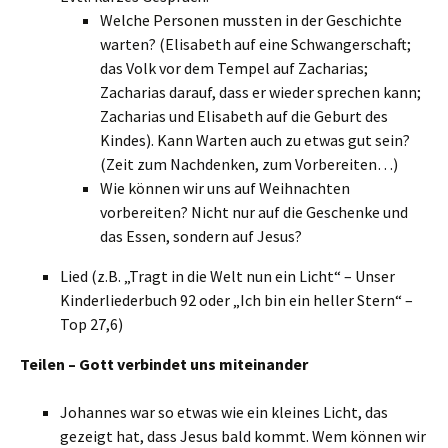
Welche Personen mussten in der Geschichte
warten? (Elisabeth auf eine Schwangerschaft;
das Volk vor dem Tempel auf Zacharias;
Zacharias darauf, dass er wieder sprechen kann;
Zacharias und Elisabeth auf die Geburt des
Kindes). Kann Warten auch zu etwas gut sein?
(Zeit zum Nachdenken, zum Vorbereiten…)
Wie können wir uns auf Weihnachten
vorbereiten? Nicht nur auf die Geschenke und
das Essen, sondern auf Jesus?
Lied (z.B. „Tragt in die Welt nun ein Licht“ – Unser
Kinderliederbuch 92 oder „Ich bin ein heller Stern“ –
Top 27,6)
Teilen – Gott verbindet uns miteinander
Johannes war so etwas wie ein kleines Licht, das
gezeigt hat, dass Jesus bald kommt. Wem können wir